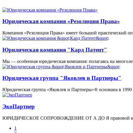
Юридическая компания «Резолюция Права»
Компания «Резолюция Права» имеет большой практический о
Юридическая компания "Кард Патент"
Мы — особенная юридическая компания: полагаясь на многол
Юридическая группа "Яковлев и Партнеры"
Юридическая группа «Яковлев и Партнеры»® основана в 1990 
ЭкоПартнер
ЮРИДИЧЕСКОЕ СОПРОВОЖДЕНИЕ ОТ А ДО Я правовой консалти
1