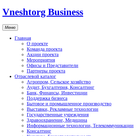
Vneshtorg Business
Меню
Главная
О проекте
Команда проекта
Акции проекта
Мероприятия
Офисы и Представители
Партнеры проекта
Отраслевой каталог
Агропром, Сельское хозяйство
Аудит, Бухгалтерия, Консалтинг
Банк, Финансы, Инвестиции
Поддержка бизнеса
Бытовое и промышленное производство
Выставки, Рекламные технологии
Государственные учреждения
Здравоохранение, Медицина
Информационные технологии, Телекоммуникации
Консалтинг