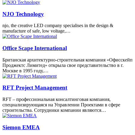
NJO Technology
njo, the creative LED company specialises in the design &
manufacture of safe, low voltage,…
Office Scape International
Британская архитектурно-строительная компания «Офисскейп
Проджектс Лимитед» открыла свое представительство в г.
Москве в 1995 году,…
RFT Project Management
RFT – профессиональная консалтинговая компания,
специализирующаяся на Управлении Проектами в сфере
строительства. Сотрудники компании являются…
Siemon EMEA