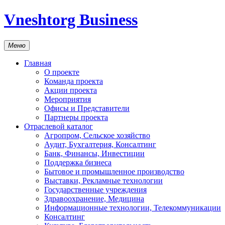
Vneshtorg Business
Меню
Главная
О проекте
Команда проекта
Акции проекта
Мероприятия
Офисы и Представители
Партнеры проекта
Отраслевой каталог
Агропром, Сельское хозяйство
Аудит, Бухгалтерия, Консалтинг
Банк, Финансы, Инвестиции
Поддержка бизнеса
Бытовое и промышленное производство
Выставки, Рекламные технологии
Государственные учреждения
Здравоохранение, Медицина
Информационные технологии, Телекоммуникации
Консалтинг