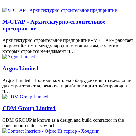
М-СТАР - Архитектурно-строительное
предприятие
Архитектурно-строительное предприятие «М-СТАР» работает
по российским и международным стандартам, с учетом
которых строится менеджмент и…
Argus Limited
Argus Limited - Полный комплекс оборудования и технологий
для строительства, ремонта и реабилитации трубопроводов
и…
CDM Group Limited
CDM GROUP is known as a design and build contractor in the
construction industry which…