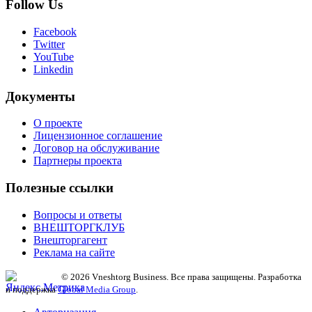
Follow Us
Facebook
Twitter
YouTube
Linkedin
Документы
О проекте
Лицензионное соглашение
Договор на обслуживание
Партнеры проекта
Полезные ссылки
Вопросы и ответы
ВНЕШТОРГКЛУБ
Внешторгагент
Реклама на сайте
© 2026 Vneshtorg Business. Все права защищены. Разработка
и поддержка
Global Media Group
.