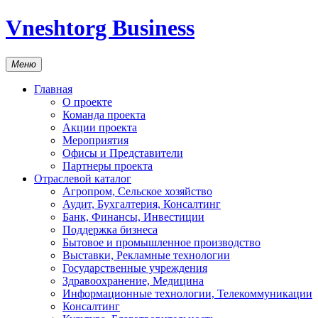
Vneshtorg Business
Меню
Главная
О проекте
Команда проекта
Акции проекта
Мероприятия
Офисы и Представители
Партнеры проекта
Отраслевой каталог
Агропром, Сельское хозяйство
Аудит, Бухгалтерия, Консалтинг
Банк, Финансы, Инвестиции
Поддержка бизнеса
Бытовое и промышленное производство
Выставки, Рекламные технологии
Государственные учреждения
Здравоохранение, Медицина
Информационные технологии, Телекоммуникации
Консалтинг