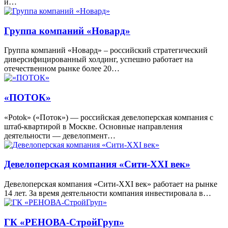
и…
Группа компаний «Новард»
Группа компаний «Новард» – российский стратегический
диверсифицированный холдинг, успешно работает на
отечественном рынке более 20…
«ПОТОК»
«Potok» («Поток») — российская девелоперская компания с
штаб-квартирой в Москве. Основные направления
деятельности — девелопмент…
Девелоперская компания «Сити-XXI век»
Девелоперская компания «Сити-XXI век» работает на рынке
14 лет. За время деятельности компания инвестировала в…
ГК «РЕНОВА-СтройГруп»