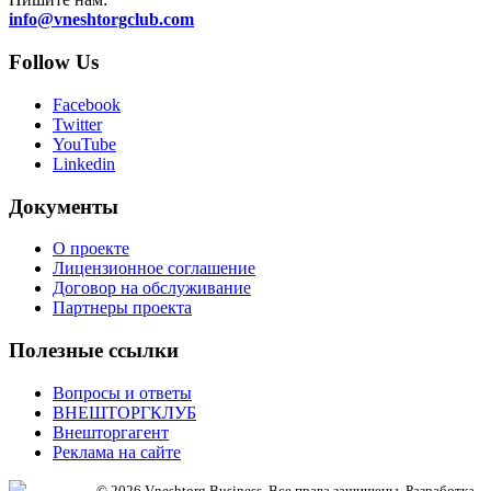
info@vneshtorgclub.com
Follow Us
Facebook
Twitter
YouTube
Linkedin
Документы
О проекте
Лицензионное соглашение
Договор на обслуживание
Партнеры проекта
Полезные ссылки
Вопросы и ответы
ВНЕШТОРГКЛУБ
Внешторгагент
Реклама на сайте
© 2026 Vneshtorg Business. Все права защищены. Разработка