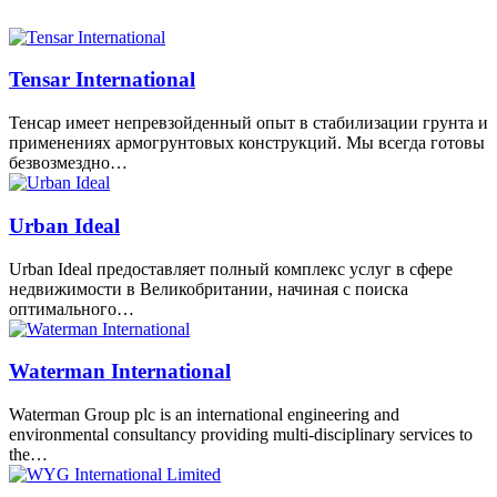
Tensar International
Тенсар имеет непревзойденный опыт в стабилизации грунта и
применениях армогрунтовых конструкций. Мы всегда готовы
безвозмездно…
Urban Ideal
Urban Ideal предоставляет полный комплекс услуг в сфере
недвижимости в Великобритании, начиная с поиска
оптимального…
Waterman International
Waterman Group plc is an international engineering and
environmental consultancy providing multi-disciplinary services to
the…