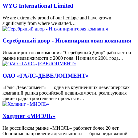
WYG International Limited
We are extremely proud of our heritage and have grown
significantly from where we started…
Серебряный двор - Инжиниринговая компания
Инжиниринговая компания "Серебряный Двор" работает на
рынке недвижимости с 2000 года. Начиная с 2001 года…
ОАО «ГАЛС-ДЕВЕЛОПМЕНТ»
«Галс-Девелопмент» — одна из крупнейших девелоперсках
компаний рынка российской недвижимости, реализующая
яркие градостроительные проекты в…
Холдинг «МИЭЛЬ»
На российском рынке «МИЭЛЬ» работает более 20 лет.
Основные направления деятельности — брокеридж жилой