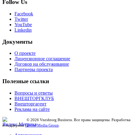
Follow Us
Facebook
Twitter
YouTube
Linkedin
Документы
О проекте
Лицензионное соглашение
Договор на обслуживание
Партнеры проекта
Полезные ссылки
Вопросы и ответы
ВНЕШТОРГКЛУБ
Внешторгагент
Реклама на сайте
© 2026 Vneshtorg Business. Все права защищены. Разработка
и поддержка
Global Media Group
.