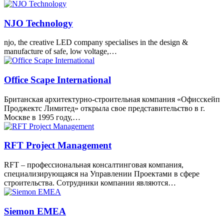
NJO Technology
njo, the creative LED company specialises in the design &
manufacture of safe, low voltage,…
Office Scape International
Британская архитектурно-строительная компания «Офисскейп
Проджектс Лимитед» открыла свое представительство в г.
Москве в 1995 году,…
RFT Project Management
RFT – профессиональная консалтинговая компания,
специализирующаяся на Управлении Проектами в сфере
строительства. Сотрудники компании являются…
Siemon EMEA