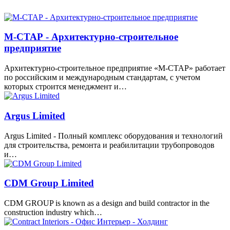
М-СТАР - Архитектурно-строительное
предприятие
Архитектурно-строительное предприятие «М-СТАР» работает
по российским и международным стандартам, с учетом
которых строится менеджмент и…
Argus Limited
Argus Limited - Полный комплекс оборудования и технологий
для строительства, ремонта и реабилитации трубопроводов
и…
CDM Group Limited
CDM GROUP is known as a design and build contractor in the
construction industry which…