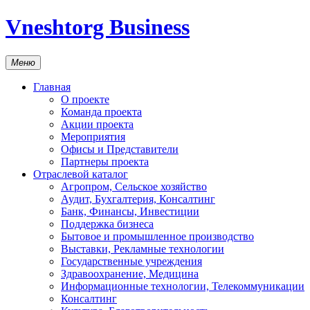
Vneshtorg Business
Меню
Главная
О проекте
Команда проекта
Акции проекта
Мероприятия
Офисы и Представители
Партнеры проекта
Отраслевой каталог
Агропром, Сельское хозяйство
Аудит, Бухгалтерия, Консалтинг
Банк, Финансы, Инвестиции
Поддержка бизнеса
Бытовое и промышленное производство
Выставки, Рекламные технологии
Государственные учреждения
Здравоохранение, Медицина
Информационные технологии, Телекоммуникации
Консалтинг