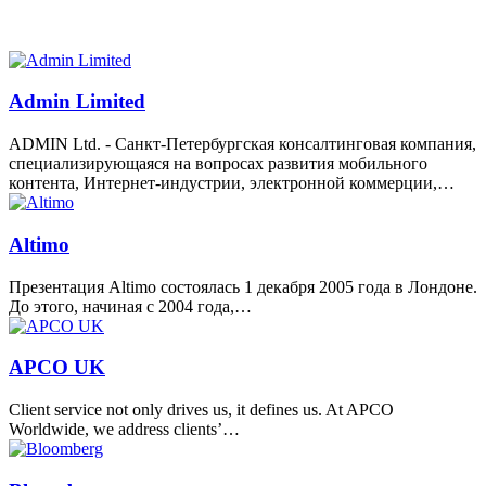
Admin Limited
ADMIN Ltd. - Санкт-Петербургская консалтинговая компания,
специализирующаяся на вопросах развития мобильного
контента, Интернет-индустрии, электронной коммерции,…
Altimo
Презентация Altimo состоялась 1 декабря 2005 года в Лондоне.
До этого, начиная с 2004 года,…
APCO UK
Client service not only drives us, it defines us. At APCO
Worldwide, we address clients’…