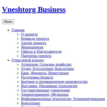
Vneshtorg Business
Меню
Главная
О проекте
Команда проекта
Акции проекта
Мероприятия
Офисы и Представители
Партнеры проекта
Отраслевой каталог
Агропром, Сельское хозяйство
Аудит, Бухгалтерия, Консалтинг
Банк, Финансы, Инвестиции
Поддержка бизнеса
Бытовое и промышленное производство
Выставки, Рекламные технологии
Государственные учреждения
Здравоохранение, Медицина
Информационные технологии, Телекоммуникации
Консалтинг