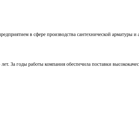
предприятием в сфере производства сантехнической арматуры и
 лет. За годы работы компания обеспечила поставки высококач