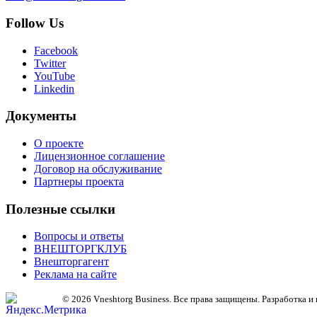
Follow Us
Facebook
Twitter
YouTube
Linkedin
Документы
О проекте
Лицензионное соглашение
Договор на обслуживание
Партнеры проекта
Полезные ссылки
Вопросы и ответы
ВНЕШТОРГКЛУБ
Внешторгагент
Реклама на сайте
© 2026 Vneshtorg Business. Все права защищены. Разработка 