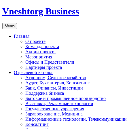
Vneshtorg Business
Меню
Главная
О проекте
Команда проекта
Акции проекта
Мероприятия
Офисы и Представители
Партнеры проекта
Отраслевой каталог
Агропром, Сельское хозяйство
Аудит, Бухгалтерия, Консалтинг
Банк, Финансы, Инвестиции
Поддержка бизнеса
Бытовое и промышленное производство
Выставки, Рекламные технологии
Государственные учреждения
Здравоохранение, Медицина
Информационные технологии, Телекоммуникации
Консалтинг