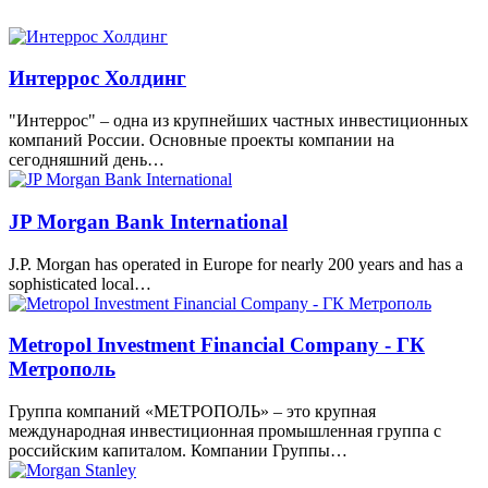
Интеррос Холдинг
"Интеррос" – одна из крупнейших частных инвестиционных
компаний России. Основные проекты компании на
сегодняшний день…
JP Morgan Bank International
J.P. Morgan has operated in Europe for nearly 200 years and has a
sophisticated local…
Metropol Investment Financial Company - ГК
Метрополь
Группа компаний «МЕТРОПОЛЬ» – это крупная
международная инвестиционная промышленная группа с
российским капиталом. Компании Группы…