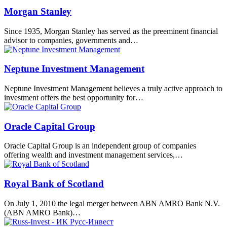
Morgan Stanley
Since 1935, Morgan Stanley has served as the preeminent financial
advisor to companies, governments and…
Neptune Investment Management
Neptune Investment Management believes a truly active approach to
investment offers the best opportunity for…
Oracle Capital Group
Oracle Capital Group is an independent group of companies
offering wealth and investment management services,…
Royal Bank of Scotland
On July 1, 2010 the legal merger between ABN AMRO Bank N.V.
(ABN AMRO Bank)…