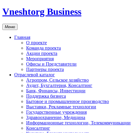
Vneshtorg Business
Меню
Главная
О проекте
Команда проекта
Акции проекта
Мероприятия
Офисы и Представители
Партнеры проекта
Отраслевой каталог
Агропром, Сельское хозяйство
Аудит, Бухгалтерия, Консалтинг
Банк, Финансы, Инвестиции
Поддержка бизнеса
Бытовое и промышленное производство
Выставки, Рекламные технологии
Государственные учреждения
Здравоохранение, Медицина
Информационные технологии, Телекоммуникации
Консалтинг