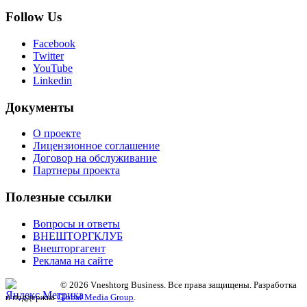
Follow Us
Facebook
Twitter
YouTube
Linkedin
Документы
О проекте
Лицензионное соглашение
Договор на обслуживание
Партнеры проекта
Полезные ссылки
Вопросы и ответы
ВНЕШТОРГКЛУБ
Внешторгагент
Реклама на сайте
© 2026 Vneshtorg Business. Все права защищены. Разработка
и поддержка
Global Media Group
.