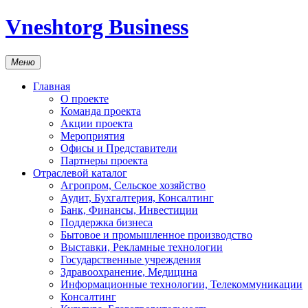
Vneshtorg Business
Меню
Главная
О проекте
Команда проекта
Акции проекта
Мероприятия
Офисы и Представители
Партнеры проекта
Отраслевой каталог
Агропром, Сельское хозяйство
Аудит, Бухгалтерия, Консалтинг
Банк, Финансы, Инвестиции
Поддержка бизнеса
Бытовое и промышленное производство
Выставки, Рекламные технологии
Государственные учреждения
Здравоохранение, Медицина
Информационные технологии, Телекоммуникации
Консалтинг