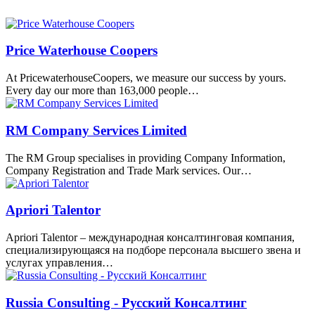
Price Waterhouse Coopers
At PricewaterhouseCoopers, we measure our success by yours.
Every day our more than 163,000 people…
RM Company Services Limited
The RM Group specialises in providing Company Information,
Company Registration and Trade Mark services. Our…
Apriori Talentor
Apriori Talentor – международная консалтинговая компания,
специализирующаяся на подборе персонала высшего звена и
услугах управления…
Russia Consulting - Русский Консалтинг