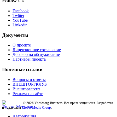
Follow Us
Facebook
Twitter
YouTube
Linkedin
Документы
О проекте
Лицензионное соглашение
Договор на обслуживание
Партнеры проекта
Полезные ссылки
Вопросы и ответы
ВНЕШТОРГКЛУБ
Внешторгагент
Реклама на сайте
© 2026 Vneshtorg Business. Все права защищены. Разработка
и поддержка
Global Media Group
.
Авторизация