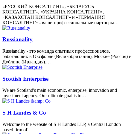
«РУССКИЙ КОНСАЛТИНГ», «БЕЛАРУСЬ
КОНСАЛТИНГ», «УКРАИНА КОНСАЛТИНГ»,
«КАЗАХСТАН КОНСАЛТИНГ» и «ГЕРМАНИЯ
КОНСАЛТИНГ» - ваши профессиональные партнеры…
Russianality
Russianality - это команда опытных профессионалов,
работающих в Оксфорде (Великобритания), Москве (Россия) и
Дублине (Ирландия).…
Scottish Enterprise
We are Scotland's main economic, enterprise, innovation and
investment agency. Our ultimate goal is to…
S H Landes & Co
Welcome to the website of S H Landes LLP, a Central London
based firm of…