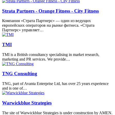
Strata Partners - Orange Fitness - City Fitness
Компания «Страта Партнерс» — один из ведущих
европейских операторов на рынке фитнеса. «Страта
Партнерс» управляет…
TMI
TMI is a British consultancy specialising in market research,
marketing and PR services. We provide…
TNG Consulting
TNG, part of Avanta Enterprise Ltd, has over 25 years experience
and is one of…
Warwickblue Strategies
The site of Warwickblue Strategies is under construction by AMEN.