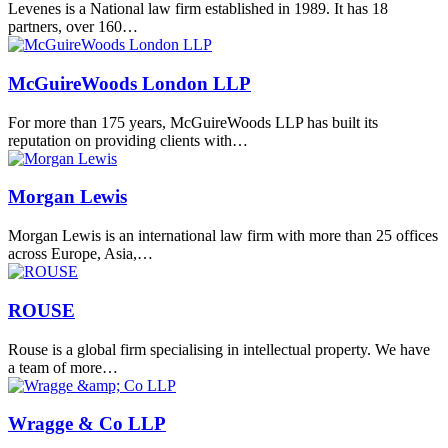
Levenes is a National law firm established in 1989. It has 18
partners, over 160…
McGuireWoods London LLP
For more than 175 years, McGuireWoods LLP has built its
reputation on providing clients with…
Morgan Lewis
Morgan Lewis is an international law firm with more than 25 offices
across Europe, Asia,…
ROUSE
Rouse is a global firm specialising in intellectual property. We have
a team of more…
Wragge & Co LLP