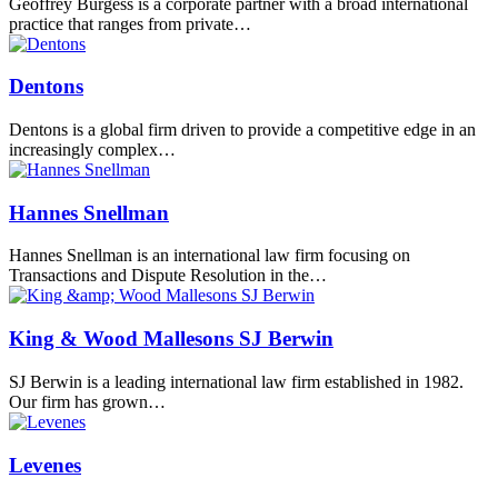
Geoffrey Burgess is a corporate partner with a broad international
practice that ranges from private…
Dentons
Dentons is a global firm driven to provide a competitive edge in an
increasingly complex…
Hannes Snellman
Hannes Snellman is an international law firm focusing on
Transactions and Dispute Resolution in the…
King & Wood Mallesons SJ Berwin
SJ Berwin is a leading international law firm established in 1982.
Our firm has grown…
Levenes