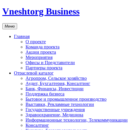
Vneshtorg Business
Меню
Главная
О проекте
Команда проекта
Акции проекта
Мероприятия
Офисы и Представители
Партнеры проекта
Отраслевой каталог
Агропром, Сельское хозяйство
Аудит, Бухгалтерия, Консалтинг
Банк, Финансы, Инвестиции
Поддержка бизнеса
Бытовое и промышленное производство
Выставки, Рекламные технологии
Государственные учреждения
Здравоохранение, Медицина
Информационные технологии, Телекоммуникации
Консалтинг