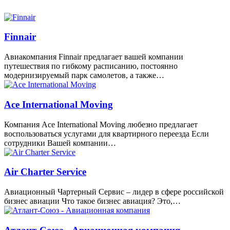
Finnair
Авиакомпания Finnair предлагает вашей компании
путешествия по гибкому расписанию, постоянно
модернизируемый парк самолетов, а также…
Ace International Moving
Компания Ace International Moving любезно предлагает
воспользоваться услугами для квартирного переезда Если
сотрудники Вашей компании…
Air Charter Service
Авиационный Чартерный Сервис – лидер в сфере российской
бизнес авиации Что такое бизнес авиация? Это,…