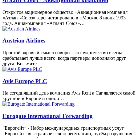
Атлант-Союз - Авиационная компания
Открытое акционерное общество «Авиационная компания
«Атлант-Союз» зарегистрировано в г.Москве 8 июня 1993
года. Авиакомпания «Атлант-Союз»…
Austrian Airlines
Простой здравый смысл говорит: сотрудничество всегда
срабатывает лучше всего, когда партнеры дополняют друг
друга. Возьмите…
Avis Europe PLC
На сегодняшний день компания Avis Rent a Car является самой
крупной в Европе и одной…
Eurogate International Forwarding
“Еврогейт” - Набор международных транспортных услуг
“Еврогейт” выстраивает свою репутацию, путём разрушения