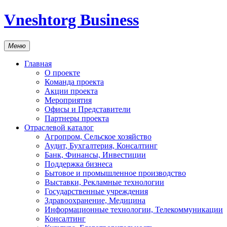
Vneshtorg Business
Меню
Главная
О проекте
Команда проекта
Акции проекта
Мероприятия
Офисы и Представители
Партнеры проекта
Отраслевой каталог
Агропром, Сельское хозяйство
Аудит, Бухгалтерия, Консалтинг
Банк, Финансы, Инвестиции
Поддержка бизнеса
Бытовое и промышленное производство
Выставки, Рекламные технологии
Государственные учреждения
Здравоохранение, Медицина
Информационные технологии, Телекоммуникации
Консалтинг