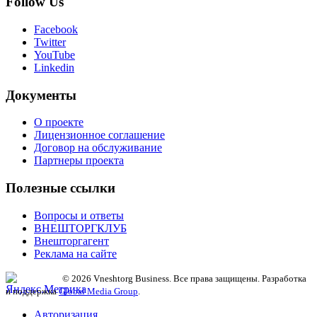
Follow Us
Facebook
Twitter
YouTube
Linkedin
Документы
О проекте
Лицензионное соглашение
Договор на обслуживание
Партнеры проекта
Полезные ссылки
Вопросы и ответы
ВНЕШТОРГКЛУБ
Внешторгагент
Реклама на сайте
© 2026 Vneshtorg Business. Все права защищены. Разработка
и поддержка
Global Media Group
.
Авторизация