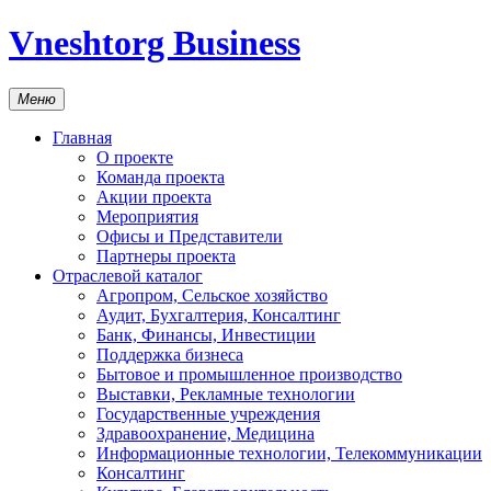
Vneshtorg Business
Меню
Главная
О проекте
Команда проекта
Акции проекта
Мероприятия
Офисы и Представители
Партнеры проекта
Отраслевой каталог
Агропром, Сельское хозяйство
Аудит, Бухгалтерия, Консалтинг
Банк, Финансы, Инвестиции
Поддержка бизнеса
Бытовое и промышленное производство
Выставки, Рекламные технологии
Государственные учреждения
Здравоохранение, Медицина
Информационные технологии, Телекоммуникации
Консалтинг