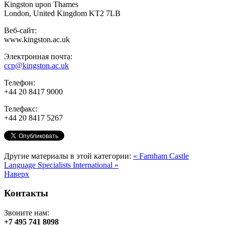
Kingston upon Thames
London, United Kingdom KT2 7LB
Веб-сайт:
www.kingston.ac.uk
Электронная почта:
ccp@kingston.ac.uk
Телефон:
+44 20 8417 9000
Телефакс:
+44 20 8417 5267
Другие материалы в этой категории:
« Farnham Castle
Language Specialists International »
Наверх
Контакты
Звоните нам:
+7 495 741 8098