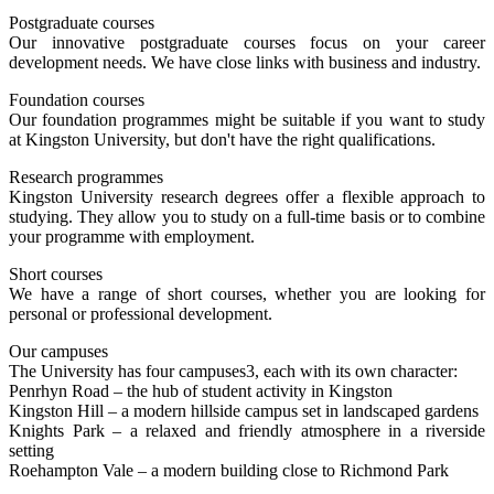
Postgraduate courses
Our innovative postgraduate courses focus on your career
development needs. We have close links with business and industry.
Foundation courses
Our foundation programmes might be suitable if you want to study
at Kingston University, but don't have the right qualifications.
Research programmes
Kingston University research degrees offer a flexible approach to
studying. They allow you to study on a full-time basis or to combine
your programme with employment.
Short courses
We have a range of short courses, whether you are looking for
personal or professional development.
Our campuses
The University has four campuses3, each with its own character:
Penrhyn Road – the hub of student activity in Kingston
Kingston Hill – a modern hillside campus set in landscaped gardens
Knights Park – a relaxed and friendly atmosphere in a riverside
setting
Roehampton Vale – a modern building close to Richmond Park