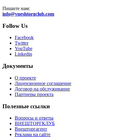
Пишите нам:
info@vneshtorgclub.com
Follow Us
Facebook
Twitter
YouTube
Linkedin
Документы
О проекте
Лицензионное соглашение
Договор на обслуживание
Партнеры проекта
Полезные ссылки
Вопросы и ответы
ВНЕШТОРГКЛУБ
Внешторгагент
Реклама на сайте