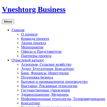
Vneshtorg Business
Меню
Главная
О проекте
Команда проекта
Акции проекта
Мероприятия
Офисы и Представители
Партнеры проекта
Отраслевой каталог
Агропром, Сельское хозяйство
Аудит, Бухгалтерия, Консалтинг
Банк, Финансы, Инвестиции
Поддержка бизнеса
Бытовое и промышленное производство
Выставки, Рекламные технологии
Государственные учреждения
Здравоохранение, Медицина
Информационные технологии, Телекоммуникации
Консалтинг