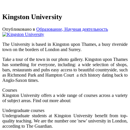
Kingston University
Опубликовано в
Образование, Научная деятельность
The University is based in Kingston upon Thames, a busy riverside
town on the borders of London and Surrey.
Take a tour of the town in our photo gallery. Kingston upon Thames
has something for everyone, including: a wide selection of shops,
bars, restaurants and pubs easy access to beautiful countryside, such
as Richmond Park and Hampton Court a rich history dating back to
Anglo-Saxon times.
Courses
Kingston University offers a wide range of courses across a variety
of subject areas. Find out more about:
Undergraduate courses
Undergraduate students at Kingston University benefit from top-
quality teaching. We are the number one 'new' university in London,
according to The Guardian.