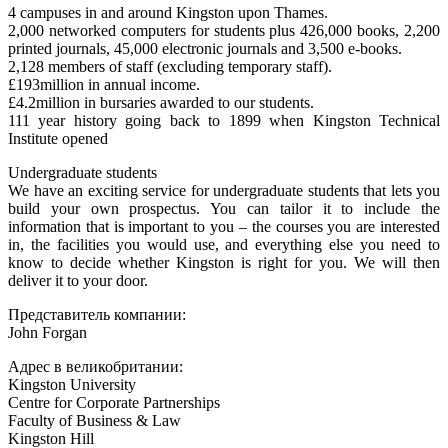
4 campuses in and around Kingston upon Thames.
2,000 networked computers for students plus 426,000 books, 2,200
printed journals, 45,000 electronic journals and 3,500 e-books.
2,128 members of staff (excluding temporary staff).
£193million in annual income.
£4.2million in bursaries awarded to our students.
111 year history going back to 1899 when Kingston Technical
Institute opened
Undergraduate students
We have an exciting service for undergraduate students that lets you
build your own prospectus. You can tailor it to include the
information that is important to you – the courses you are interested
in, the facilities you would use, and everything else you need to
know to decide whether Kingston is right for you. We will then
deliver it to your door.
Представитель компании:
John Forgan
Адрес в великобритании:
Kingston University
Centre for Corporate Partnerships
Faculty of Business & Law
Kingston Hill