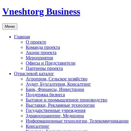
Vneshtorg Business
Меню
Главная
О проекте
Команда проекта
Акции проекта
Мероприятия
Офисы и Представители
Партнеры проекта
Отраслевой каталог
Агропром, Сельское хозяйство
Аудит, Бухгалтерия, Консалтинг
Банк, Финансы, Инвестиции
Поддержка бизнеса
Бытовое и промышленное производство
Выставки, Рекламные технологии
Государственные учреждения
Здравоохранение, Медицина
Информационные технологии, Телекоммуникации
Консалтинг