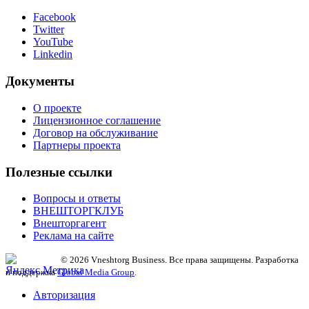
Facebook
Twitter
YouTube
Linkedin
Документы
О проекте
Лицензионное соглашение
Договор на обслуживание
Партнеры проекта
Полезные ссылки
Вопросы и ответы
ВНЕШТОРГКЛУБ
Внешторгагент
Реклама на сайте
© 2026 Vneshtorg Business. Все права защищены. Разработка
и поддержка
Global Media Group
.
Авторизация