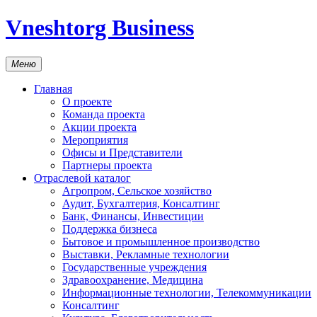
Vneshtorg Business
Меню
Главная
О проекте
Команда проекта
Акции проекта
Мероприятия
Офисы и Представители
Партнеры проекта
Отраслевой каталог
Агропром, Сельское хозяйство
Аудит, Бухгалтерия, Консалтинг
Банк, Финансы, Инвестиции
Поддержка бизнеса
Бытовое и промышленное производство
Выставки, Рекламные технологии
Государственные учреждения
Здравоохранение, Медицина
Информационные технологии, Телекоммуникации
Консалтинг