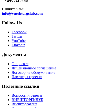
+7 495 741 8098
Пишите нам:
info@vneshtorgclub.com
Follow Us
Facebook
Twitter
YouTube
Linkedin
Документы
О проекте
Лицензионное соглашение
Договор на обслуживание
Партнеры проекта
Полезные ссылки
Вопросы и ответы
ВНЕШТОРГКЛУБ
Внешторгагент