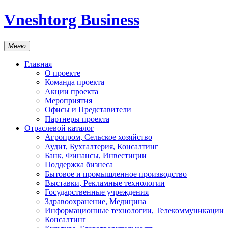
Vneshtorg Business
Меню
Главная
О проекте
Команда проекта
Акции проекта
Мероприятия
Офисы и Представители
Партнеры проекта
Отраслевой каталог
Агропром, Сельское хозяйство
Аудит, Бухгалтерия, Консалтинг
Банк, Финансы, Инвестиции
Поддержка бизнеса
Бытовое и промышленное производство
Выставки, Рекламные технологии
Государственные учреждения
Здравоохранение, Медицина
Информационные технологии, Телекоммуникации
Консалтинг