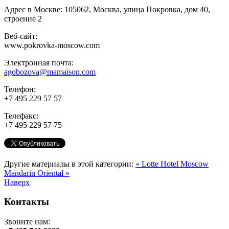
Адрес в Москве: 105062, Москва, улица Покровка, дом 40,
строение 2
Веб-сайт:
www.pokrovka-moscow.com
Электронная почта:
agobozova@mamaison.com
Телефон:
+7 495 229 57 57
Телефакс:
+7 495 229 57 75
Другие материалы в этой категории:
« Lotte Hotel Moscow
Mandarin Oriental »
Наверх
Контакты
Звоните нам: