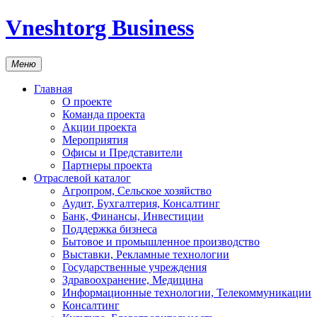
Vneshtorg Business
Меню
Главная
О проекте
Команда проекта
Акции проекта
Мероприятия
Офисы и Представители
Партнеры проекта
Отраслевой каталог
Агропром, Сельское хозяйство
Аудит, Бухгалтерия, Консалтинг
Банк, Финансы, Инвестиции
Поддержка бизнеса
Бытовое и промышленное производство
Выставки, Рекламные технологии
Государственные учреждения
Здравоохранение, Медицина
Информационные технологии, Телекоммуникации
Консалтинг