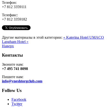
Телефон:
+7 812 3359111
Телефакс:
+7 812 3359182
Другие материалы в этой категории:
« Katerina Hotel UMACO
Langham Hotel »
Наверх
Контакты
Звоните нам:
+7 495 741 8098
Пишите нам:
info@vneshtorgclub.com
Follow Us
Facebook
Twitter