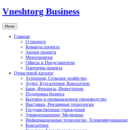
Vneshtorg Business
Меню
Главная
О проекте
Команда проекта
Акции проекта
Мероприятия
Офисы и Представители
Партнеры проекта
Отраслевой каталог
Агропром, Сельское хозяйство
Аудит, Бухгалтерия, Консалтинг
Банк, Финансы, Инвестиции
Поддержка бизнеса
Бытовое и промышленное производство
Выставки, Рекламные технологии
Государственные учреждения
Здравоохранение, Медицина
Информационные технологии, Телекоммуникации
Консалтинг