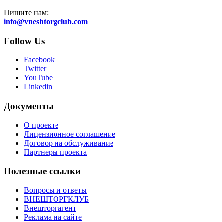
Пишите нам:
info@vneshtorgclub.com
Follow Us
Facebook
Twitter
YouTube
Linkedin
Документы
О проекте
Лицензионное соглашение
Договор на обслуживание
Партнеры проекта
Полезные ссылки
Вопросы и ответы
ВНЕШТОРГКЛУБ
Внешторгагент
Реклама на сайте