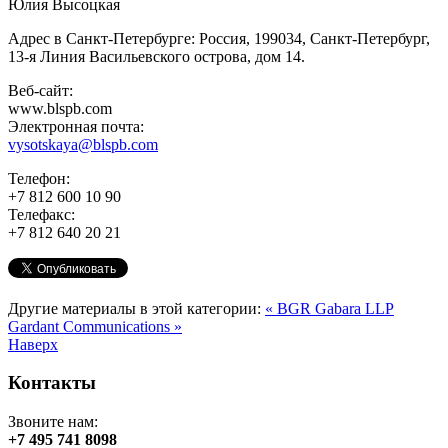
Юлия Высоцкая
Адрес в Санкт-Петербурге: Россия, 199034, Санкт-Петербург,
13-я Линия Васильевского острова, дом 14.
Веб-сайт:
www.blspb.com
Электронная почта:
vysotskaya@blspb.com
Телефон:
+7 812 600 10 90
Телефакс:
+7 812 640 20 21
Другие материалы в этой категории:
« BGR Gabara LLP
Gardant Communications »
Наверх
Контакты
Звоните нам:
+7 495 741 8098