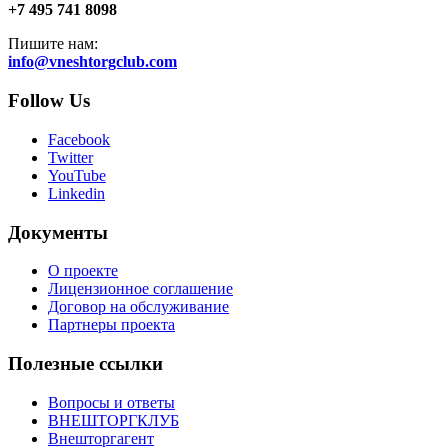
+7 495 741 8098
Пишите нам:
info@vneshtorgclub.com
Follow Us
Facebook
Twitter
YouTube
Linkedin
Документы
О проекте
Лицензионное соглашение
Договор на обслуживание
Партнеры проекта
Полезные ссылки
Вопросы и ответы
ВНЕШТОРГКЛУБ
Внешторгагент