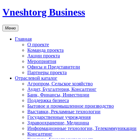
Vneshtorg Business
Меню
Главная
О проекте
Команда проекта
Акции проекта
Мероприятия
Офисы и Представители
Партнеры проекта
Отраслевой каталог
Агропром, Сельское хозяйство
Аудит, Бухгалтерия, Консалтинг
Банк, Финансы, Инвестиции
Поддержка бизнеса
Бытовое и промышленное производство
Выставки, Рекламные технологии
Государственные учреждения
Здравоохранение, Медицина
Информационные технологии, Телекоммуникации
Консалтинг