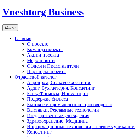
Vneshtorg Business
Меню
Главная
О проекте
Команда проекта
Акции проекта
Мероприятия
Офисы и Представители
Партнеры проекта
Отраслевой каталог
Агропром, Сельское хозяйство
Аудит, Бухгалтерия, Консалтинг
Банк, Финансы, Инвестиции
Поддержка бизнеса
Бытовое и промышленное производство
Выставки, Рекламные технологии
Государственные учреждения
Здравоохранение, Медицина
Информационные технологии, Телекоммуникации
Консалтинг