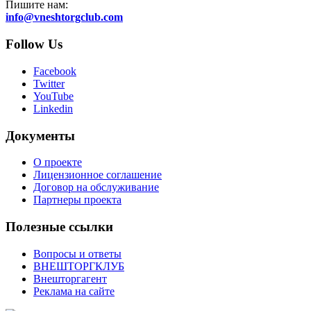
Пишите нам:
info@vneshtorgclub.com
Follow Us
Facebook
Twitter
YouTube
Linkedin
Документы
О проекте
Лицензионное соглашение
Договор на обслуживание
Партнеры проекта
Полезные ссылки
Вопросы и ответы
ВНЕШТОРГКЛУБ
Внешторгагент
Реклама на сайте