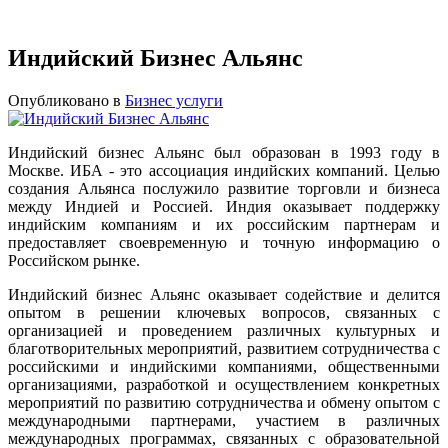
Индийский Бизнес Альянс
Опубликовано в
Бизнес услуги
Индийский бизнес Альянс был образован в 1993 году в
Москве. ИБА - это ассоциация индийских компаний. Целью
создания Альянса послужило развитие торговли и бизнеса
между Индией и Россией. Индия оказывает поддержку
индийским компаниям и их российским партнерам и
предоставляет своевременную и точную информацию о
Российском рынке.
Индийский бизнес Альянс оказывает содействие и делится
опытом в решении ключевых вопросов, связанных с
организацией и проведением различных культурных и
благотворительных мероприятий, развитием сотрудничества с
российскими и индийскими компаниями, общественными
организациями, разработкой и осуществлением конкретных
мероприятий по развитию сотрудничества и обмену опытом с
международными партнерами, участием в различных
международных программах, связанных с образовательной