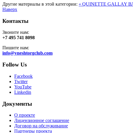
Другие материалы в этой категории:
« QUINETTE GALLAY
В
Наверх
Контакты
Звоните нам:
+7 495 741 8098
Пишите нам:
info@vneshtorgclub.com
Follow Us
Facebook
Twitter
YouTube
Linkedin
Документы
О проекте
Лицензионное соглашение
Договор на обслуживание
Партнеры проекта