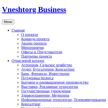
Vneshtorg Business
Меню
Главная
О проекте
Команда проекта
Акции проекта
Мероприятия
Офисы и Представители
Партнеры проекта
Отраслевой каталог
Агропром, Сельское хозяйство
Аудит, Бухгалтерия, Консалтинг
Банк, Финансы, Инвестиции
Поддержка бизнеса
Бытовое и промышленное производство
Выставки, Рекламные технологии
Государственные учреждения
Здравоохранение, Медицина
Информационные технологии, Телекоммуникации
Консалтинг