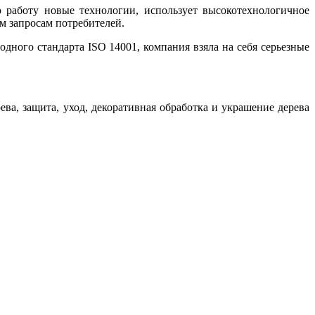
 работу новые технологии, использует высокотехнологичное
м запросам потребителей.
дного стандарта ISO 14001, компания взяла на себя серьезные
ва, защита, уход, декоративная обработка и украшение дерева