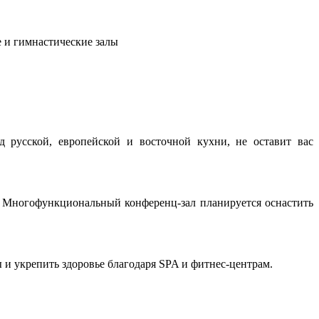
 и гимнастические залы
 русской, европейской и восточной кухни, не оставит вас
 Многофункциональный конференц-зал планируется оснастить
 и укрепить здоровье благодаря SPA и фитнес-центрам.