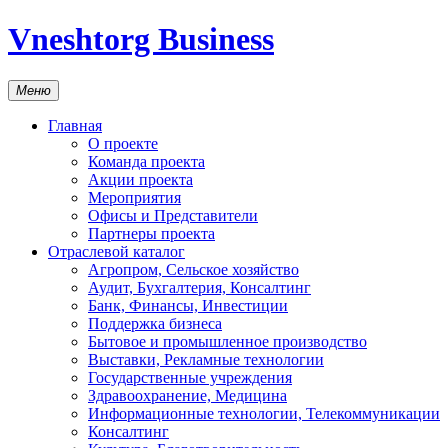
Vneshtorg Business
Меню
Главная
О проекте
Команда проекта
Акции проекта
Мероприятия
Офисы и Представители
Партнеры проекта
Отраслевой каталог
Агропром, Сельское хозяйство
Аудит, Бухгалтерия, Консалтинг
Банк, Финансы, Инвестиции
Поддержка бизнеса
Бытовое и промышленное производство
Выставки, Рекламные технологии
Государственные учреждения
Здравоохранение, Медицина
Информационные технологии, Телекоммуникации
Консалтинг