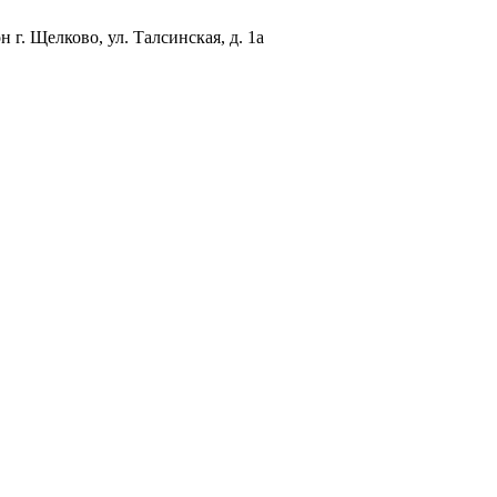
 г. Щелково, ул. Талсинская, д. 1а