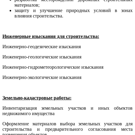
материалов;
защиту и улучшение природных условий в зонах
влияния строительства.
Инженерные изыскания для строительства:
Инженерно-геодезические изыскания
Инженерно-геологические изыскания
Инженерно-гидрометеорологические изыскания
Инженерно-экологические изыскания
Земельно-кадастровые работы:
Инвентаризация земельных участков и иных объектов
недвижимого имущества
Оформление материалов выбора земельных участков для
строительства и предварительного согласования места
размещения объектов