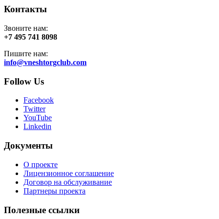
Контакты
Звоните нам:
+7 495 741 8098
Пишите нам:
info@vneshtorgclub.com
Follow Us
Facebook
Twitter
YouTube
Linkedin
Документы
О проекте
Лицензионное соглашение
Договор на обслуживание
Партнеры проекта
Полезные ссылки