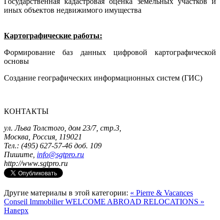
Государственная кадастровая оценка земельных участков и
иных объектов недвижимого имущества
Картографические работы
:
Формирование баз данных цифровой картографической
основы
Создание географических информационных систем (ГИС)
КОНТАКТЫ
ул. Льва Толстого, дом 23/7, стр.3,
Москва, Россия, 119021
Тел.: (495) 627-57-46 доб. 109
Пишите,
info@sgtpro.ru
http://www.sgtpro.ru
Другие материалы в этой категории:
« Pierre & Vacances
Conseil Immobilier
WELCOME ABROAD RELOCATIONS »
Наверх