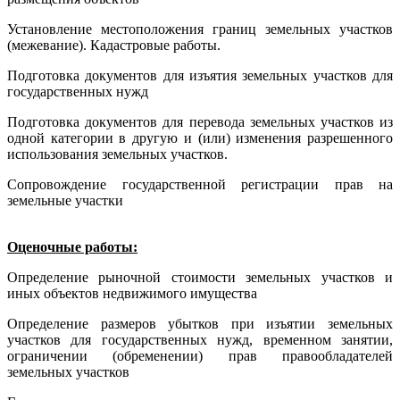
Установление местоположения границ земельных участков
(межевание). Кадастровые работы.
Подготовка документов для изъятия земельных участков для
государственных нужд
Подготовка документов для перевода земельных участков из
одной категории в другую и (или) изменения разрешенного
использования земельных участков.
Сопровождение государственной регистрации прав на
земельные участки
Оценочные работы
:
Определение рыночной стоимости земельных участков и
иных объектов недвижимого имущества
Определение размеров убытков при изъятии земельных
участков для государственных нужд, временном занятии,
ограничении (обременении) прав правообладателей
земельных участков