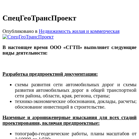
СпецГеоТрансПроект
Опубликовано в
Недвижимость жилая и коммерческая
В настоящее время ООО «СГТП» выполняет следующие
виды деятельности:
Разработка предпроектной документации:
схемы развития сети автомобильных дорог и схемы
развития автомобильных дорог в общей транспортной
сети района, области, края, региона, страны;
технико-экономические обоснования, доклады, расчеты;
обоснование инвестиций в строительстве.
Наземные и аэроинженерные изыскания для всех стадий
проектирования, включая предпроектные:
топографо-геодезические работы, планы масштабов от