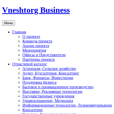
Vneshtorg Business
Меню
Главная
О проекте
Команда проекта
Акции проекта
Мероприятия
Офисы и Представители
Партнеры проекта
Отраслевой каталог
Агропром, Сельское хозяйство
Аудит, Бухгалтерия, Консалтинг
Банк, Финансы, Инвестиции
Поддержка бизнеса
Бытовое и промышленное производство
Выставки, Рекламные технологии
Государственные учреждения
Здравоохранение, Медицина
Информационные технологии, Телекоммуникации
Консалтинг