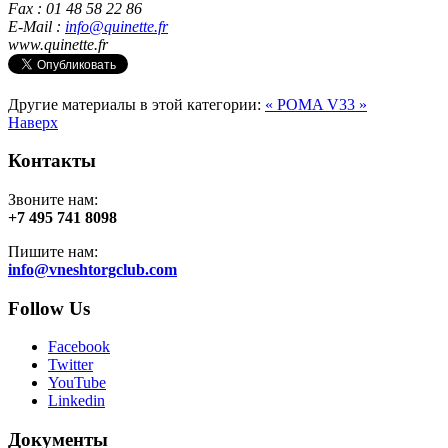
Fax : 01 48 58 22 86
E-Mail :
info@quinette.fr
www.quinette.fr
Другие материалы в этой категории:
« POMA
V33 »
Наверх
Контакты
Звоните нам:
+7 495 741 8098
Пишите нам:
info@vneshtorgclub.com
Follow Us
Facebook
Twitter
YouTube
Linkedin
Документы