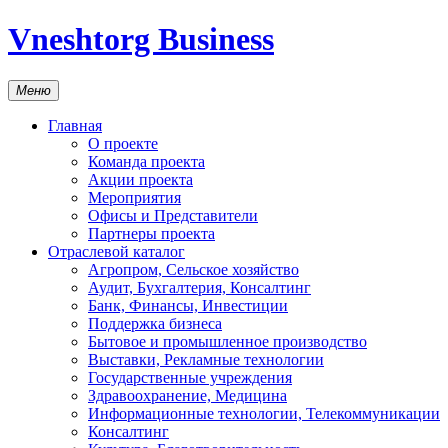
Vneshtorg Business
Меню
Главная
О проекте
Команда проекта
Акции проекта
Мероприятия
Офисы и Представители
Партнеры проекта
Отраслевой каталог
Агропром, Сельское хозяйство
Аудит, Бухгалтерия, Консалтинг
Банк, Финансы, Инвестиции
Поддержка бизнеса
Бытовое и промышленное производство
Выставки, Рекламные технологии
Государственные учреждения
Здравоохранение, Медицина
Информационные технологии, Телекоммуникации
Консалтинг