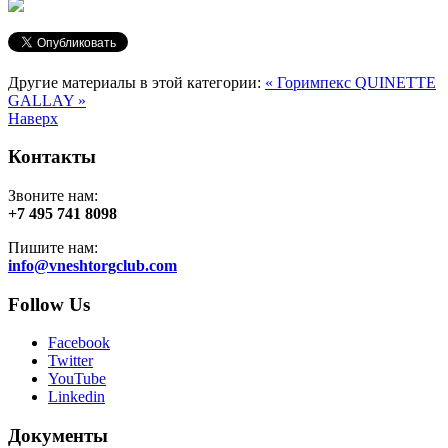
Другие материалы в этой категории:
« Горимпекс
QUINETTE
GALLAY »
Наверх
Контакты
Звоните нам:
+7 495 741 8098
Пишите нам:
info@vneshtorgclub.com
Follow Us
Facebook
Twitter
YouTube
Linkedin
Документы