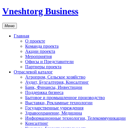
Vneshtorg Business
Меню
Главная
О проекте
Команда проекта
Акции проекта
Мероприятия
Офисы и Представители
Партнеры проекта
Отраслевой каталог
Агропром, Сельское хозяйство
Аудит, Бухгалтерия, Консалтинг
Банк, Финансы, Инвестиции
Поддержка бизнеса
Бытовое и промышленное производство
Выставки, Рекламные технологии
Государственные учреждения
Здравоохранение, Медицина
Информационные технологии, Телекоммуникации
Консалтинг