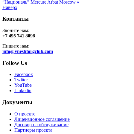
“Националь”
Mercure Arbat Moscow »
Наверх
Контакты
Звоните нам:
+7 495 741 8098
Пишите нам:
info@vneshtorgclub.com
Follow Us
Facebook
Twitter
YouTube
Linkedin
Документы
О проекте
Лицензионное соглашение
Договор на обслуживание
Партнеры проекта