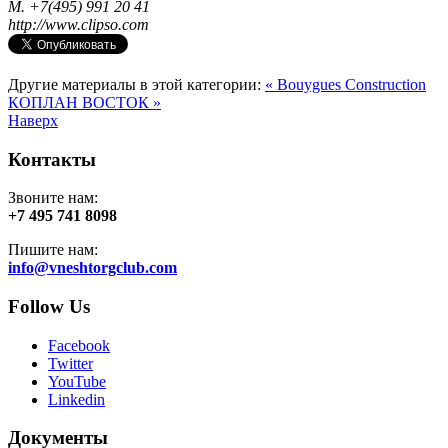
M. +7(495) 991 20 41
http://www.clipso.com
Другие материалы в этой категории:
« Bouygues Construction
КОПЛАН ВОСТОК »
Наверх
Контакты
Звоните нам:
+7 495 741 8098
Пишите нам:
info@vneshtorgclub.com
Follow Us
Facebook
Twitter
YouTube
Linkedin
Документы