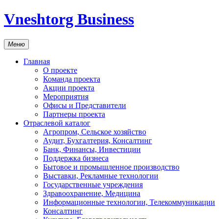
Vneshtorg Business
Меню
Главная
О проекте
Команда проекта
Акции проекта
Мероприятия
Офисы и Представители
Партнеры проекта
Отраслевой каталог
Агропром, Сельское хозяйство
Аудит, Бухгалтерия, Консалтинг
Банк, Финансы, Инвестиции
Поддержка бизнеса
Бытовое и промышленное производство
Выставки, Рекламные технологии
Государственные учреждения
Здравоохранение, Медицина
Информационные технологии, Телекоммуникации
Консалтинг