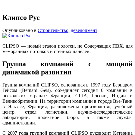
Клипсо Рус
Опубликовано в
Строительство, девелопмент
CLIPSO — новый эталон полотен, не Cодержащих ПВХ, для
мембранных потолков и стенных панелей.
Группа компаний с мощной
динамикой развития
Группа компаний CLIPSO, основанная в 1997 году Бернаром
Гейсом (Bernard Geis), объединяет сегодня 6 компаний в
нескольких странах: Франции, США, России, Индии и
Великобритании. На территории компании в городе Вье-Танн
в Эльзасе, Франция, расположены производство, учебный
центр, отдел логистики, научно-исследовательские
лаборатории, проектное бюро, а также службы
администрации.
С 2007 года группой компаний CLIPSO руководит Катерина