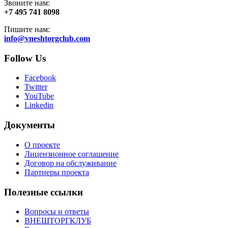
Звоните нам:
+7 495 741 8098
Пишите нам:
info@vneshtorgclub.com
Follow Us
Facebook
Twitter
YouTube
Linkedin
Документы
О проекте
Лицензионное соглашение
Договор на обслуживание
Партнеры проекта
Полезные ссылки
Вопросы и ответы
ВНЕШТОРГКЛУБ