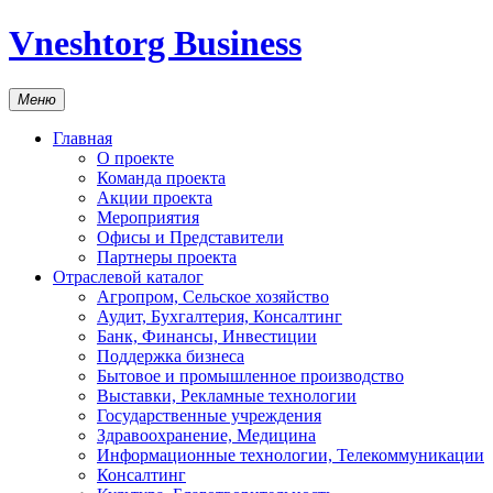
Vneshtorg Business
Меню
Главная
О проекте
Команда проекта
Акции проекта
Мероприятия
Офисы и Представители
Партнеры проекта
Отраслевой каталог
Агропром, Сельское хозяйство
Аудит, Бухгалтерия, Консалтинг
Банк, Финансы, Инвестиции
Поддержка бизнеса
Бытовое и промышленное производство
Выставки, Рекламные технологии
Государственные учреждения
Здравоохранение, Медицина
Информационные технологии, Телекоммуникации
Консалтинг