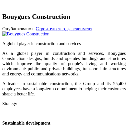
Bouygues Construction
Опубликовано в
Строительство, девелопмент
A global player in construction and services
As a global player in construction and services, Bouygues
Construction designs, builds and operates buildings and structures
which improve the quality of people's living and working
environment: public and private buildings, transport infrastructures
and energy and communications networks.
A leader in sustainable construction, the Group and its 55,400
employees have a long-term commitment to helping their customers
shape a better life.
Strategy
Sustainable development