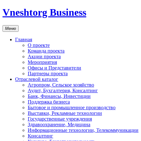
Vneshtorg Business
Меню
Главная
О проекте
Команда проекта
Акции проекта
Мероприятия
Офисы и Представители
Партнеры проекта
Отраслевой каталог
Агропром, Сельское хозяйство
Аудит, Бухгалтерия, Консалтинг
Банк, Финансы, Инвестиции
Поддержка бизнеса
Бытовое и промышленное производство
Выставки, Рекламные технологии
Государственные учреждения
Здравоохранение, Медицина
Информационные технологии, Телекоммуникации
Консалтинг