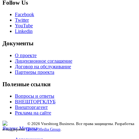
Follow Us
Facebook
Twitter
YouTube
Linkedin
Документы
О проекте
Лицензионное соглашение
Договор на обслуживание
Партнеры проекта
Полезные ссылки
Вопросы и ответы
ВНЕШТОРГКЛУБ
Внешторгагент
Реклама на сайте
© 2026 Vneshtorg Business. Все права защищены. Разработка
и поддержка
Global Media Group
.