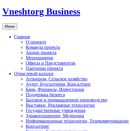
Vneshtorg Business
Меню
Главная
О проекте
Команда проекта
Акции проекта
Мероприятия
Офисы и Представители
Партнеры проекта
Отраслевой каталог
Агропром, Сельское хозяйство
Аудит, Бухгалтерия, Консалтинг
Банк, Финансы, Инвестиции
Поддержка бизнеса
Бытовое и промышленное производство
Выставки, Рекламные технологии
Государственные учреждения
Здравоохранение, Медицина
Информационные технологии, Телекоммуникации
Консалтинг