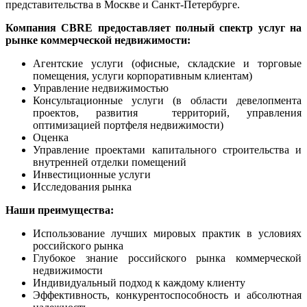
представительства в Москве и Санкт-Петербурге.
Компания CBRE предоставляет полный спектр услуг на
рынке коммерческой недвижимости:
Агентские услуги (офисные, складские и торговые
помещения, услуги корпоративным клиентам)
Управление недвижимостью
Консультационные услуги (в области девелопмента
проектов, развития территорий, управления
оптимизацией портфеля недвижимости)
Оценка
Управление проектами капитального строительства и
внутренней отделки помещений
Инвестиционные услуги
Исследования рынка
Наши преимущества:
Использование лучших мировых практик в условиях
российского рынка
Глубокое знание российского рынка коммерческой
недвижимости
Индивидуальный подход к каждому клиенту
Эффективность, конкурентоспособность и абсолютная