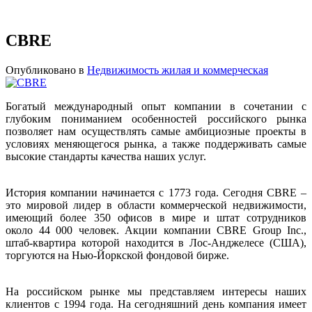
CBRE
Опубликовано в
Недвижимость жилая и коммерческая
Богатый международный опыт компании в сочетании с
глубоким пониманием особенностей российского рынка
позволяет нам осуществлять самые амбициозные проекты в
условиях меняющегося рынка, а также поддерживать самые
высокие стандарты качества наших услуг.
История компании начинается с 1773 года. Сегодня CBRE –
это мировой лидер в области коммерческой недвижимости,
имеющий более 350 офисов в мире и штат сотрудников
около 44 000 человек. Акции компании CBRE Group Inc.,
штаб-квартира которой находится в Лос-Анджелесе (США),
торгуются на Нью-Йоркской фондовой бирже.
На российском рынке мы представляем интересы наших
клиентов с 1994 года. На сегодняшний день компания имеет