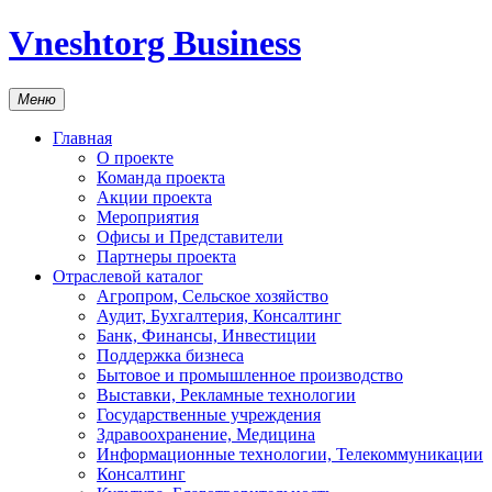
Vneshtorg Business
Меню
Главная
О проекте
Команда проекта
Акции проекта
Мероприятия
Офисы и Представители
Партнеры проекта
Отраслевой каталог
Агропром, Сельское хозяйство
Аудит, Бухгалтерия, Консалтинг
Банк, Финансы, Инвестиции
Поддержка бизнеса
Бытовое и промышленное производство
Выставки, Рекламные технологии
Государственные учреждения
Здравоохранение, Медицина
Информационные технологии, Телекоммуникации
Консалтинг