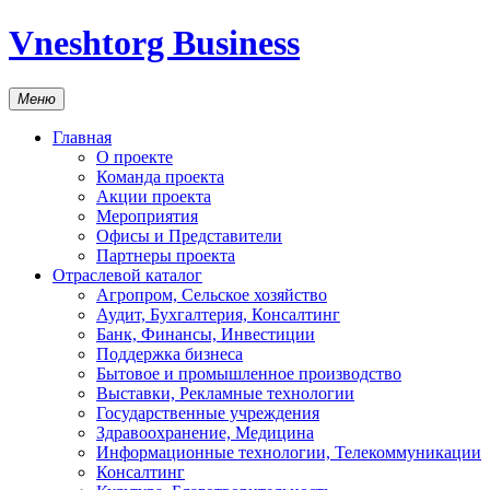
Vneshtorg Business
Меню
Главная
О проекте
Команда проекта
Акции проекта
Мероприятия
Офисы и Представители
Партнеры проекта
Отраслевой каталог
Агропром, Сельское хозяйство
Аудит, Бухгалтерия, Консалтинг
Банк, Финансы, Инвестиции
Поддержка бизнеса
Бытовое и промышленное производство
Выставки, Рекламные технологии
Государственные учреждения
Здравоохранение, Медицина
Информационные технологии, Телекоммуникации
Консалтинг