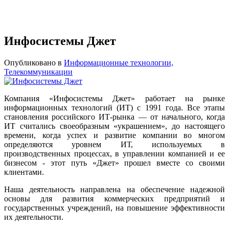
Инфосистемы Джет
Опубликовано в
Информационные технологии,
Телекоммуникации
Компания «Инфосистемы Джет» работает на рынке
информационных технологий (ИТ) с 1991 года. Все этапы
становления российского ИТ-рынка — от начального, когда
ИТ считались своеобразным «украшением», до настоящего
времени, когда успех и развитие компании во многом
определяются уровнем ИТ, используемых в
производственных процессах, в управлении компанией и ее
бизнесом - этот путь «Джет» прошел вместе со своими
клиентами.
Наша деятельность направлена на обеспечение надежной
основы для развития коммерческих предприятий и
государственных учреждений, на повышение эффективности
их деятельности.