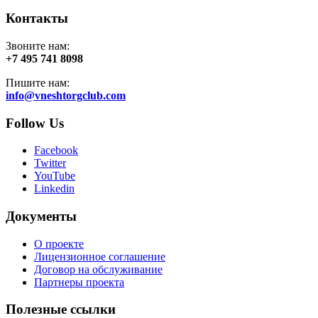
Контакты
Звоните нам:
+7 495 741 8098
Пишите нам:
info@vneshtorgclub.com
Follow Us
Facebook
Twitter
YouTube
Linkedin
Документы
О проекте
Лицензионное соглашение
Договор на обслуживание
Партнеры проекта
Полезные ссылки