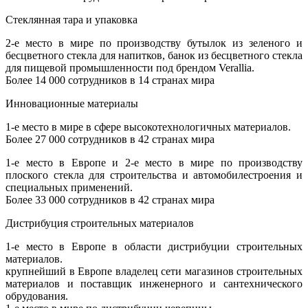
Стеклянная тара и упаковка
2-е место в мире по производству бутылок из зеленого и
бесцветного стекла для напитков, банок из бесцветного стекла
для пищевой промышленности под брендом Verallia.
Более 14 000 сотрудников в 14 странах мира
Инновационные материалы
1-е место в мире в сфере высокотехнологичных материалов.
Более 27 000 сотрудников в 42 странах мира
1-е место в Европе и 2-е место в мире по производству
плоского стекла для строительства и автомобилестроения и
специальных применений.
Более 33 000 сотрудников в 42 странах мира
Дистрибуция строительных материалов
1-е место в Европе в области дистрибуции строительных
материалов.
крупнейший в Европе владелец сети магазинов строительных
материалов и поставщик инженерного и сантехнического
обрудования.