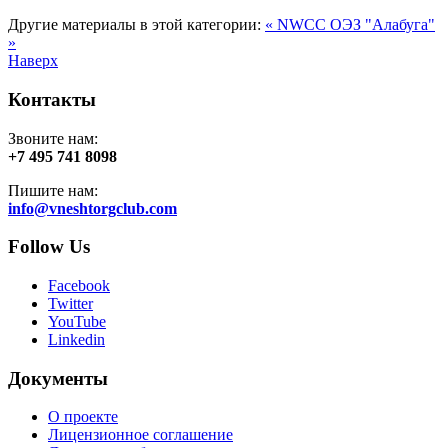
Другие материалы в этой категории:
« NWCC
ОЭЗ "Алабуга"
»
Наверх
Контакты
Звоните нам:
+7 495 741 8098
Пишите нам:
info@vneshtorgclub.com
Follow Us
Facebook
Twitter
YouTube
Linkedin
Документы
О проекте
Лицензионное соглашение