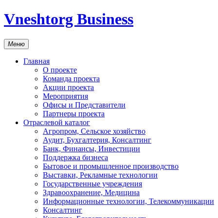
Vneshtorg Business
Меню
Главная
О проекте
Команда проекта
Акции проекта
Мероприятия
Офисы и Представители
Партнеры проекта
Отраслевой каталог
Агропром, Сельское хозяйство
Аудит, Бухгалтерия, Консалтинг
Банк, Финансы, Инвестиции
Поддержка бизнеса
Бытовое и промышленное производство
Выставки, Рекламные технологии
Государственные учреждения
Здравоохранение, Медицина
Информационные технологии, Телекоммуникации
Консалтинг