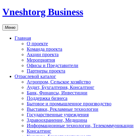
Vneshtorg Business
Меню
Главная
О проекте
Команда проекта
Акции проекта
Мероприятия
Офисы и Представители
Партнеры проекта
Отраслевой каталог
Агропром, Сельское хозяйство
Аудит, Бухгалтерия, Консалтинг
Банк, Финансы, Инвестиции
Поддержка бизнеса
Бытовое и промышленное производство
Выставки, Рекламные технологии
Государственные учреждения
Здравоохранение, Медицина
Информационные технологии, Телекоммуникации
Консалтинг