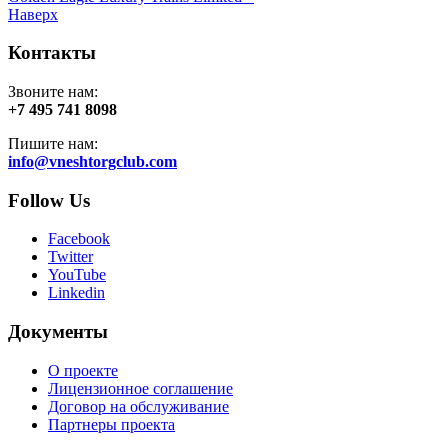
Наверх
Контакты
Звоните нам:
+7 495 741 8098
Пишите нам:
info@vneshtorgclub.com
Follow Us
Facebook
Twitter
YouTube
Linkedin
Документы
О проекте
Лицензионное соглашение
Договор на обслуживание
Партнеры проекта