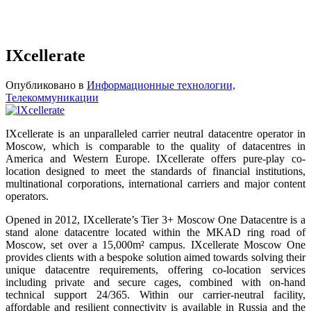
IXcellerate
Опубликовано в
Информационные технологии,
Телекоммуникации
IXcellerate is an unparalleled carrier neutral datacentre operator in
Moscow, which is comparable to the quality of datacentres in
America and Western Europe. IXcellerate offers pure-play co-
location designed to meet the standards of financial institutions,
multinational corporations, international carriers and major content
operators.
Opened in 2012, IXcellerate’s Tier 3+ Moscow One Datacentre is a
stand alone datacentre located within the MKAD ring road of
Moscow, set over a 15,000m² campus. IXcellerate Moscow One
provides clients with a bespoke solution aimed towards solving their
unique datacentre requirements, offering co-location services
including private and secure cages, combined with on-hand
technical support 24/365. Within our carrier-neutral facility,
affordable and resilient connectivity is available in Russia and the