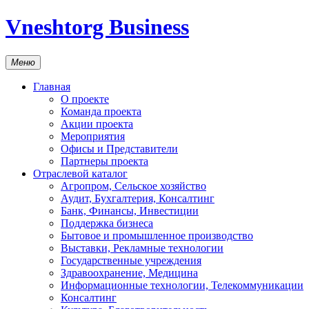
Vneshtorg Business
Меню
Главная
О проекте
Команда проекта
Акции проекта
Мероприятия
Офисы и Представители
Партнеры проекта
Отраслевой каталог
Агропром, Сельское хозяйство
Аудит, Бухгалтерия, Консалтинг
Банк, Финансы, Инвестиции
Поддержка бизнеса
Бытовое и промышленное производство
Выставки, Рекламные технологии
Государственные учреждения
Здравоохранение, Медицина
Информационные технологии, Телекоммуникации
Консалтинг