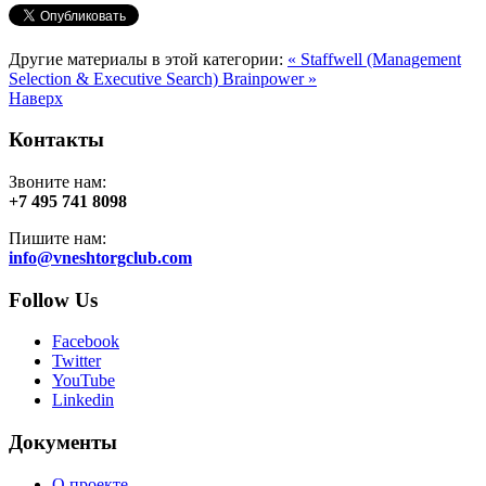
Другие материалы в этой категории:
« Staffwell (Management
Selection & Executive Search)
Brainpower »
Наверх
Контакты
Звоните нам:
+7 495 741 8098
Пишите нам:
info@vneshtorgclub.com
Follow Us
Facebook
Twitter
YouTube
Linkedin
Документы
О проекте