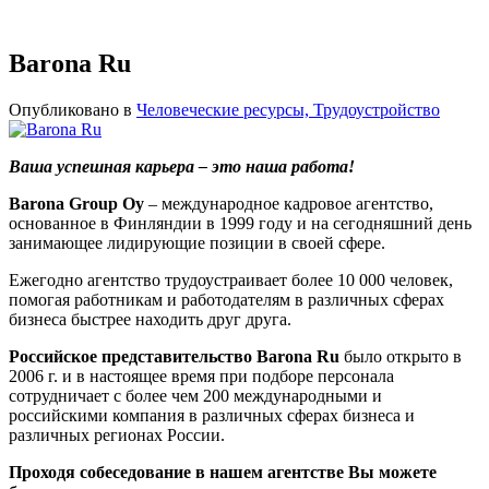
Barona Ru
Опубликовано в
Человеческие ресурсы, Трудоустройство
Ваша успешная карьера – это наша работа!
Barona Group
Oy
– международное кадровое агентство,
основанное в Финляндии в 1999 году и на сегодняшний день
занимающее лидирующие позиции в своей сфере.
Ежегодно агентство трудоустраивает более 10 000 человек,
помогая работникам и работодателям в различных сферах
бизнеса быстрее находить друг друга.
Российское представительство
Barona
Ru
было открыто в
2006 г. и в настоящее время при подборе персонала
сотрудничает с более чем 200 международными и
российскими компания в различных сферах бизнеса и
различных регионах России.
Проходя собеседование в нашем агентстве Вы можете