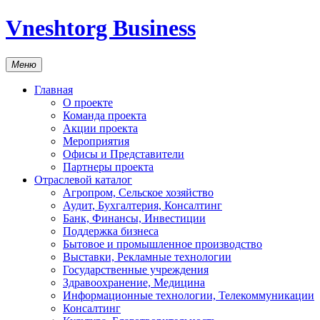
Vneshtorg Business
Меню
Главная
О проекте
Команда проекта
Акции проекта
Мероприятия
Офисы и Представители
Партнеры проекта
Отраслевой каталог
Агропром, Сельское хозяйство
Аудит, Бухгалтерия, Консалтинг
Банк, Финансы, Инвестиции
Поддержка бизнеса
Бытовое и промышленное производство
Выставки, Рекламные технологии
Государственные учреждения
Здравоохранение, Медицина
Информационные технологии, Телекоммуникации
Консалтинг