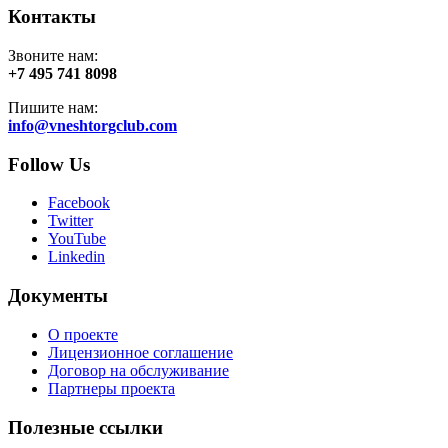
Контакты
Звоните нам:
+7 495 741 8098
Пишите нам:
info@vneshtorgclub.com
Follow Us
Facebook
Twitter
YouTube
Linkedin
Документы
О проекте
Лицензионное соглашение
Договор на обслуживание
Партнеры проекта
Полезные ссылки