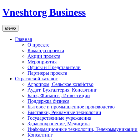
Vneshtorg Business
Меню
Главная
О проекте
Команда проекта
Акции проекта
Мероприятия
Офисы и Представители
Партнеры проекта
Отраслевой каталог
Агропром, Сельское хозяйство
Аудит, Бухгалтерия, Консалтинг
Банк, Финансы, Инвестиции
Поддержка бизнеса
Бытовое и промышленное производство
Выставки, Рекламные технологии
Государственные учреждения
Здравоохранение, Медицина
Информационные технологии, Телекоммуникации
Консалтинг