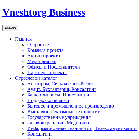
Vneshtorg Business
Меню
Главная
О проекте
Команда проекта
Акции проекта
Мероприятия
Офисы и Представители
Партнеры проекта
Отраслевой каталог
Агропром, Сельское хозяйство
Аудит, Бухгалтерия, Консалтинг
Банк, Финансы, Инвестиции
Поддержка бизнеса
Бытовое и промышленное производство
Выставки, Рекламные технологии
Государственные учреждения
Здравоохранение, Медицина
Информационные технологии, Телекоммуникации
Консалтинг