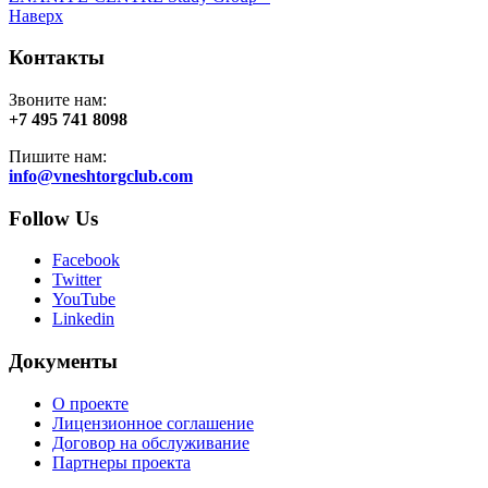
Наверх
Контакты
Звоните нам:
+7 495 741 8098
Пишите нам:
info@vneshtorgclub.com
Follow Us
Facebook
Twitter
YouTube
Linkedin
Документы
О проекте
Лицензионное соглашение
Договор на обслуживание
Партнеры проекта