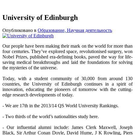
University of Edinburgh
Опубликовано в
Образование, Научная деятельность
Our people have been making their mark on the world for more than
four centuries. They’ve explored space, revolutionised surgery, won
Nobel Prizes, published era-defining books, paved the way for life-
saving medical breakthroughs and laid the foundations for solving
the mysteries of the universe.
Today, with a student community of 30,000 from around 130
countries, the University of Edinburgh continues in a spirit of
innovation, educating the pioneers of tomorrow with the cutting-
edge research developments of today.
- We are 17th in the 2013/14 QS World University Rankings.
- Two thirds of the world’s nationalities study here.
- Our influential alumni include: James Clerk Maxwell, Joseph
Black, Sir Arthur Conan Doyle, David Hume, J K Rowling, Piers