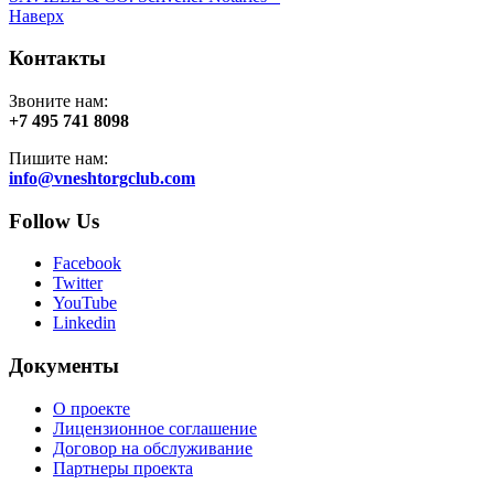
Наверх
Контакты
Звоните нам:
+7 495 741 8098
Пишите нам:
info@vneshtorgclub.com
Follow Us
Facebook
Twitter
YouTube
Linkedin
Документы
О проекте
Лицензионное соглашение
Договор на обслуживание
Партнеры проекта