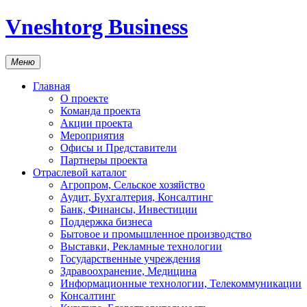
Vneshtorg Business
Меню
Главная
О проекте
Команда проекта
Акции проекта
Мероприятия
Офисы и Представители
Партнеры проекта
Отраслевой каталог
Агропром, Сельское хозяйство
Аудит, Бухгалтерия, Консалтинг
Банк, Финансы, Инвестиции
Поддержка бизнеса
Бытовое и промышленное производство
Выставки, Рекламные технологии
Государственные учреждения
Здравоохранение, Медицина
Информационные технологии, Телекоммуникации
Консалтинг