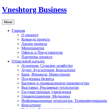
Vneshtorg Business
Меню
Главная
О проекте
Команда проекта
Акции проекта
Мероприятия
Офисы и Представители
Партнеры проекта
Отраслевой каталог
Агропром, Сельское хозяйство
Аудит, Бухгалтерия, Консалтинг
Банк, Финансы, Инвестиции
Поддержка бизнеса
Бытовое и промышленное производство
Выставки, Рекламные технологии
Государственные учреждения
Здравоохранение, Медицина
Информационные технологии, Телекоммуникации
Консалтинг