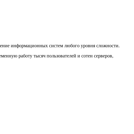
дение информационных систем любого уровня сложности.
нную работу тысяч пользователей и сотен серверов,