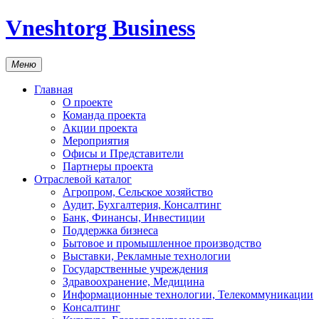
Vneshtorg Business
Меню
Главная
О проекте
Команда проекта
Акции проекта
Мероприятия
Офисы и Представители
Партнеры проекта
Отраслевой каталог
Агропром, Сельское хозяйство
Аудит, Бухгалтерия, Консалтинг
Банк, Финансы, Инвестиции
Поддержка бизнеса
Бытовое и промышленное производство
Выставки, Рекламные технологии
Государственные учреждения
Здравоохранение, Медицина
Информационные технологии, Телекоммуникации
Консалтинг