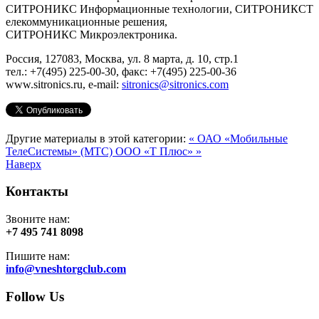
СИТРОНИКС Информационные технологии, СИТРОНИКСТ
елекоммуникационные решения,
СИТРОНИКС Микроэлектроника.
Россия, 127083, Москва, ул. 8 марта, д. 10, стр.1
тел.: +7(495) 225-00-30, факс: +7(495) 225-00-36
www.sitronics.ru, e-mail:
sitronics@sitronics.com
Другие материалы в этой категории:
« ОАО «Мобильные
ТелеСистемы» (МТС)
ООО «Т Плюс» »
Наверх
Контакты
Звоните нам:
+7 495 741 8098
Пишите нам:
info@vneshtorgclub.com
Follow Us