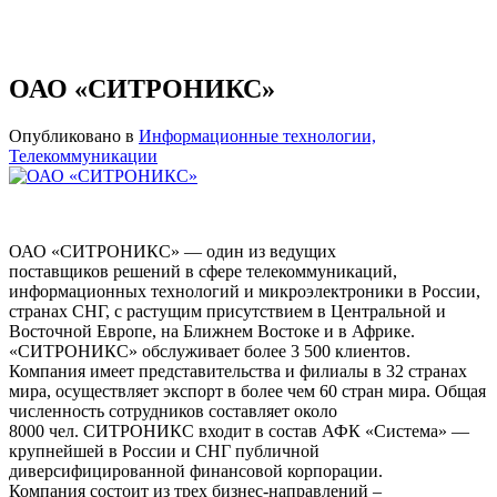
ОАО «СИТРОНИКС»
Опубликовано в
Информационные технологии,
Телекоммуникации
ОАО «СИТРОНИКС» — один из ведущих
поставщиков решений в сфере телекоммуникаций,
информационных технологий и микроэлектроники в России,
странах СНГ, с растущим присутствием в Центральной и
Восточной Европе, на Ближнем Востоке и в Африке.
«СИТРОНИКС» обслуживает более 3 500 клиентов.
Компания имеет представительства и филиалы в 32 странах
мира, осуществляет экспорт в более чем 60 стран мира. Общая
численность сотрудников составляет около
8000 чел. СИТРОНИКС входит в состав АФК «Система» —
крупнейшей в России и СНГ публичной
диверсифицированной финансовой корпорации.
Компания состоит из трех бизнес-направлений –