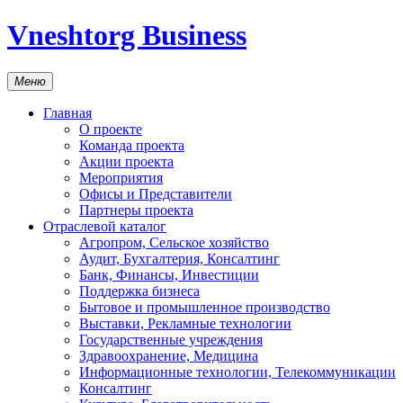
Vneshtorg Business
Меню
Главная
О проекте
Команда проекта
Акции проекта
Мероприятия
Офисы и Представители
Партнеры проекта
Отраслевой каталог
Агропром, Сельское хозяйство
Аудит, Бухгалтерия, Консалтинг
Банк, Финансы, Инвестиции
Поддержка бизнеса
Бытовое и промышленное производство
Выставки, Рекламные технологии
Государственные учреждения
Здравоохранение, Медицина
Информационные технологии, Телекоммуникации
Консалтинг