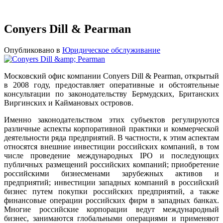
Conyers Dill & Pearman
Опубликовано в
Юридическое обслуживание
Московский офис компании Conyers Dill & Pearman, открытый
в 2008 году, предоставляет оперативные и обстоятельные
консультации по законодательству Бермудских, Британских
Виргинских и Каймановых островов.
Именно законодательством этих субъектов регулируются
различные аспекты корпоративной практики и коммерческой
деятельности ряда предприятий. В частности, к этим аспектам
относятся внешние инвестиции российских компаний, в том
числе проведение международных IPO и последующих
публичных размещений российских компаний; приобретение
российскими бизнесменами зарубежных активов и
предприятий; инвестиции западных компаний в российский
бизнес путем покупки российских предприятий, а также
финансовые операции российских фирм в западных банках.
Многие российские корпорации ведут международный
бизнес, занимаются глобальными операциями и применяют